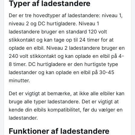
Typer af ladestandere
Der er tre hovedtyper af ladestandere: niveau 1,
niveau 2 og DC hurtigladere. Niveau 1
ladestandere bruger en standard 120 volt
stikkontakt og kan tage op til 24 timer for at
oplade en elbil. Niveau 2 ladestandere bruger en
240 volt stikkontakt og kan oplade en elbil på 4-
8 timer. DC hurtigladere er den hurtigste type
ladestander og kan oplade en elbil på 30-45
minutter.
Det er vigtigt at bemærke, at ikke alle elbiler kan
bruge alle typer ladestandere. Det er vigtigt at
kende din elbils kompatibilitet, før du vælger en
ladestander.
Funktioner af ladestandere