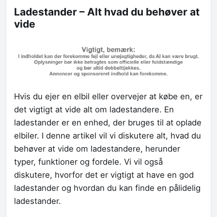
Ladestander – Alt hvad du behøver at
vide
Hvis du ejer en elbil eller overvejer at købe en, er
det vigtigt at vide alt om ladestandere. En
ladestander er en enhed, der bruges til at oplade
elbiler. I denne artikel vil vi diskutere alt, hvad du
behøver at vide om ladestandere, herunder
typer, funktioner og fordele. Vi vil også
diskutere, hvorfor det er vigtigt at have en god
ladestander og hvordan du kan finde en pålidelig
ladestander.