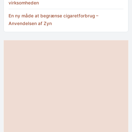
virksomheden
En ny måde at begrænse cigaretforbrug –
Anvendelsen af Zyn