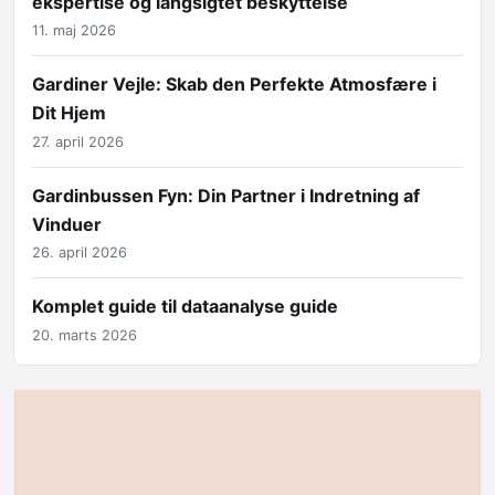
ekspertise og langsigtet beskyttelse
11. maj 2026
Gardiner Vejle: Skab den Perfekte Atmosfære i
Dit Hjem
27. april 2026
Gardinbussen Fyn: Din Partner i Indretning af
Vinduer
26. april 2026
Komplet guide til dataanalyse guide
20. marts 2026