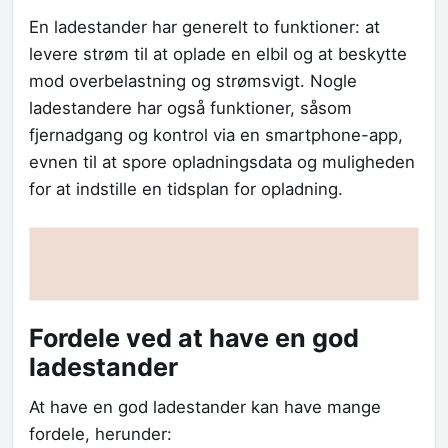
En ladestander har generelt to funktioner: at
levere strøm til at oplade en elbil og at beskytte
mod overbelastning og strømsvigt. Nogle
ladestandere har også funktioner, såsom
fjernadgang og kontrol via en smartphone-app,
evnen til at spore opladningsdata og muligheden
for at indstille en tidsplan for opladning.
Fordele ved at have en god
ladestander
At have en god ladestander kan have mange
fordele, herunder: