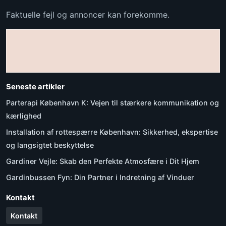
Faktuelle fejl og annoncer kan forekomme.
Seneste artikler
Parterapi København K: Vejen til stærkere kommunikation og
kærlighed
Installation af rottespærre København: Sikkerhed, ekspertise
og langsigtet beskyttelse
Gardiner Vejle: Skab den Perfekte Atmosfære i Dit Hjem
Gardinbussen Fyn: Din Partner i Indretning af Vinduer
Kontakt
Kontakt