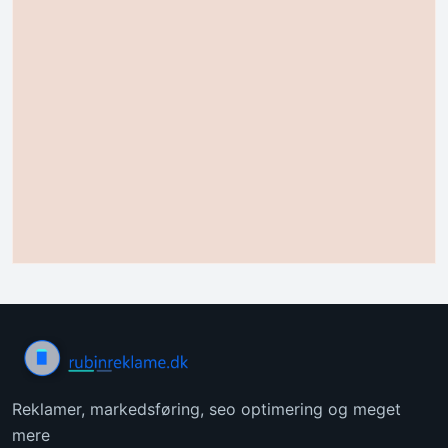
Reklamer, markedsføring, seo optimering og meget
mere