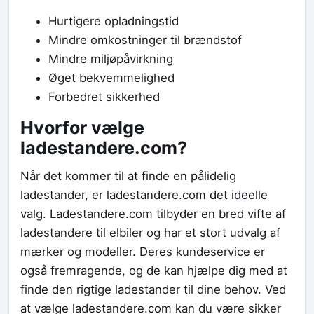
Hurtigere opladningstid
Mindre omkostninger til brændstof
Mindre miljøpåvirkning
Øget bekvemmelighed
Forbedret sikkerhed
Hvorfor vælge
ladestandere.com?
Når det kommer til at finde en pålidelig
ladestander, er ladestandere.com det ideelle
valg. Ladestandere.com tilbyder en bred vifte af
ladestandere til elbiler og har et stort udvalg af
mærker og modeller. Deres kundeservice er
også fremragende, og de kan hjælpe dig med at
finde den rigtige ladestander til dine behov. Ved
at vælge ladestandere.com kan du være sikker