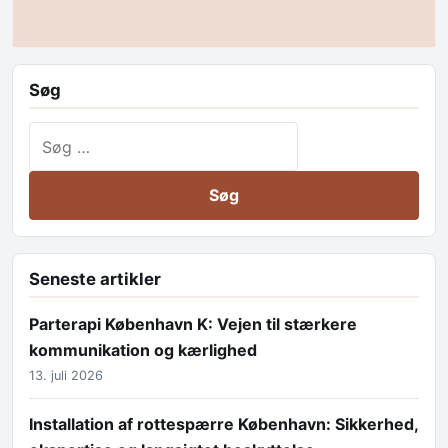
Søg
Søg efter:
Seneste artikler
Parterapi København K: Vejen til stærkere
kommunikation og kærlighed
13. juli 2026
Installation af rottespærre København: Sikkerhed,