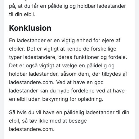
på, at du får en pålidelig og holdbar ladestander
til din elbil.
Konklusion
En ladestander er en vigtig enhed for ejere af
elbiler. Det er vigtigt at kende de forskellige
typer ladestandere, deres funktioner og fordele.
Det er også vigtigt at vælge en pålidelig og
holdbar ladestander, såsom dem, der tilbydes af
ladestandere.com. Ved at have en god
ladestander kan du nyde fordelene ved at have
en elbil uden bekymring for opladning.
Så hvis du vil have en pålidelig ladestander til din
elbil, så tøv ikke med at besøge
ladestandere.com.