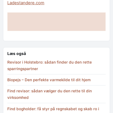
Ladestandere.com
Læs også
Revisor i Holstebro: sådan finder du den rette
sparringspartner
Biopejs – Den perfekte varmekilde til dit hjem
Find revisor: sådan vælger du den rette til din
virksomhed
Find bogholder: få styr på regnskabet og skab ro i